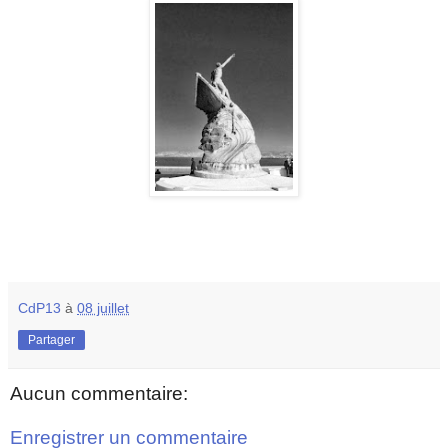
CdP13
à
08 juillet
Partager
Aucun commentaire:
Enregistrer un commentaire