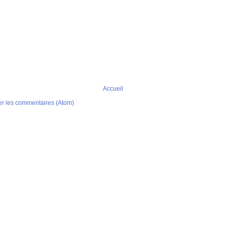
Accueil
er les commentaires (Atom)