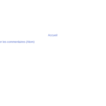
Accueil
er les commentaires (Atom)