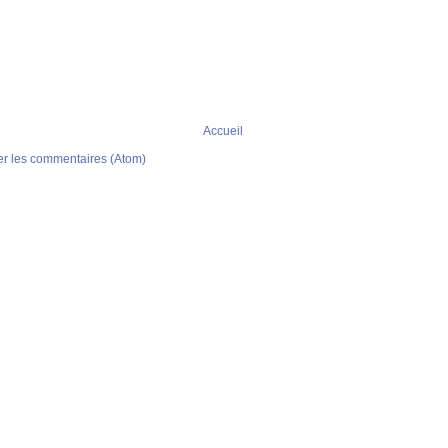
Accueil
er les commentaires (Atom)