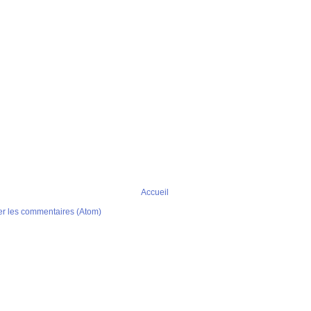
Accueil
er les commentaires (Atom)