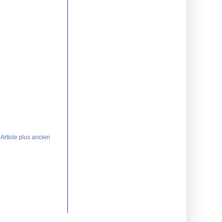
Article plus ancien