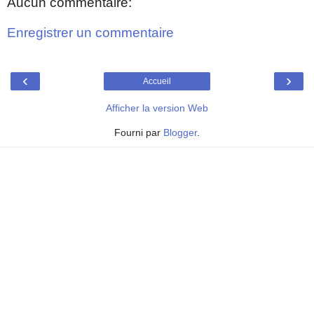
Aucun commentaire:
Enregistrer un commentaire
‹
›
Accueil
Afficher la version Web
Fourni par
Blogger
.