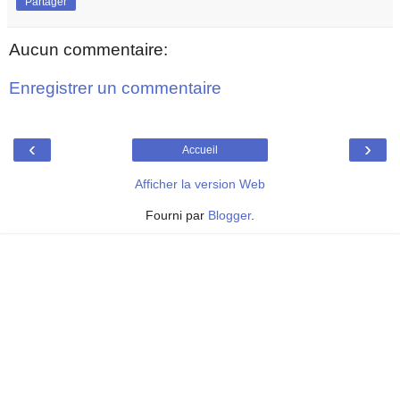
Partager
Aucun commentaire:
Enregistrer un commentaire
‹
›
Accueil
Afficher la version Web
Fourni par
Blogger
.