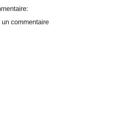
mentaire:
r un commentaire