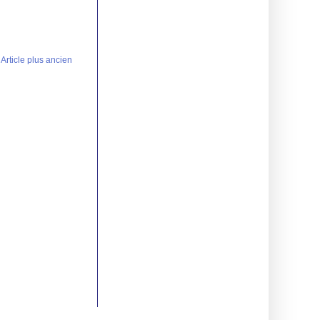
Article plus ancien