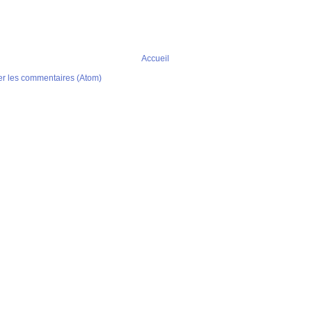
Accueil
er les commentaires (Atom)