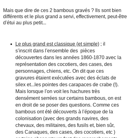
Mais que dire de ces 2 bambous gravés ? Ils sont bien
différents et le plus grand a servi, effectivement, peut-être
d'étui au plus petit...
Le plus grand est classique (et simple)
; il
s'inscrit dans l'ensemble des pièces
découvertes dans les années 1860-1870 avec la
représentation des cocotiers, des cases, des
personnages, chiens, etc. On dit que ces
gravures étaient exécutées avec des éclats de
silex et...les pointes des carapaces de crabe (!).
Mais lorsque l'on voit les hachures très
densément serrées sur certains bambous, on est
en droit de se poser des questions. Comme ces
bambous ont été découverts à l'époque de la
colonisation (avec des grands navires, des
chevaux, des militaires, des fusils et, bien sûr,
des Canaques, des cases, des cocotiers, etc )