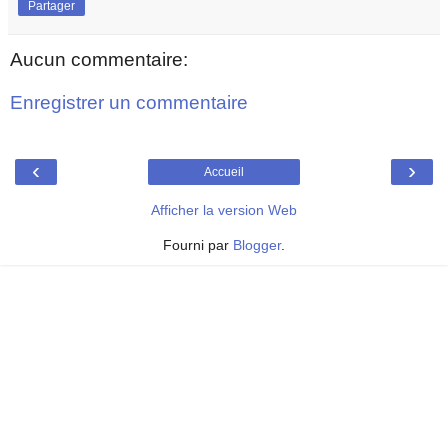
Partager
Aucun commentaire:
Enregistrer un commentaire
‹
›
Accueil
Afficher la version Web
Fourni par
Blogger
.