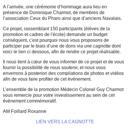
A l’arrivée, une cérémonie d’hommage aura lieu en
présence de Dominique Charmot, de membres de
l’association Ceux du Pharo ainsi que d’anciens Navalais.
Ce projet, rassemblant 150 participants (élèves de la
promotion et cadres de l'école) demande un budget
conséquent, c'est pourquoi nous vous proposons de
participer par le biais d’une de dons via une cagnotte dont
voici le lien ci dessous, afin de rendre ce projet réalisable.
Il nous tient à cœur de vous informer de ce projet et de vous
fournir la possibilité de nous soutenir, et nous vous
enverrons à posteriori des compilations de photos et vidéos
afin de vous faire profiter de cet événement.
L’ensemble de la promotion Médecin Colonel Guy Charmot
vous remercie pour votre investissement au sein de cet
évènement commémoratif.
AM Foillard Roxanne
LIEN VERS LA CAGNOTTE