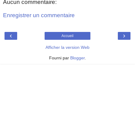
Aucun commentaire:
Enregistrer un commentaire
‹
›
Accueil
Afficher la version Web
Fourni par
Blogger
.