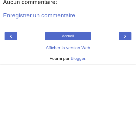
Aucun commentaire:
Enregistrer un commentaire
‹
›
Accueil
Afficher la version Web
Fourni par
Blogger
.