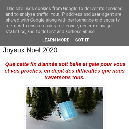
This site uses cookies from Google to deliver its services
and to analyze traffic. Your IP address and user-agent are
shared with Google along with performance and security
metrics to ensure quality of service, generate usage
statistics, and to detect and address abuse.
▼
LEARN MORE
GOT IT
mardi 22 décembre 2020
Joyeux Noël 2020
Que cette fin d'année soit belle et gaie pour vous
et vos proches, en dépit des difficultés que nous
traversons tous.