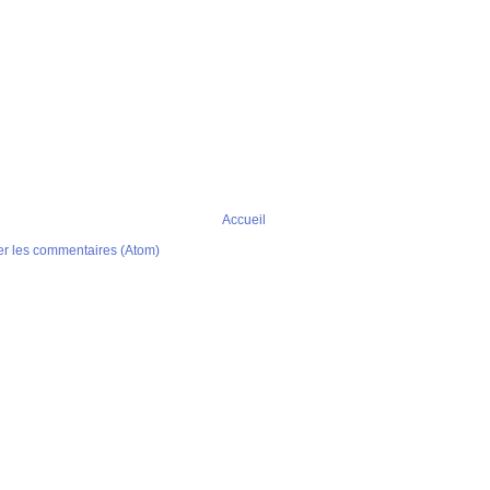
Accueil
er les commentaires (Atom)