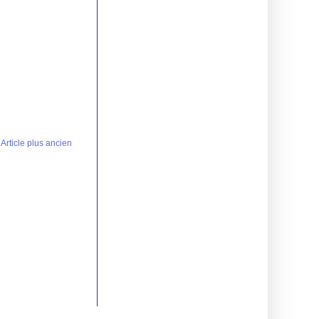
Article plus ancien