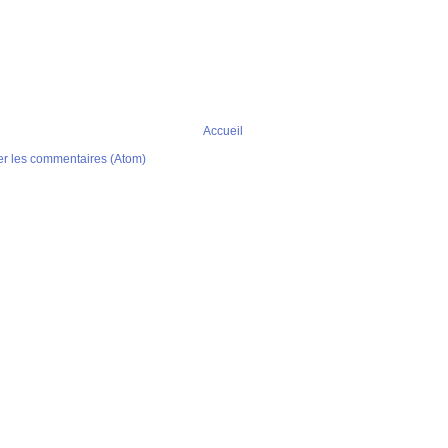
Accueil
er les commentaires (Atom)