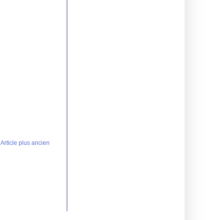
Article plus ancien