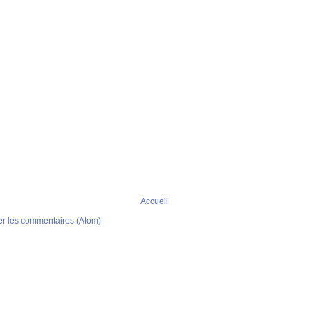
Accueil
er les commentaires (Atom)