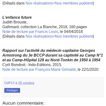
(Détails dans
Nos réalisations>Nos membres publient
)
L'enfance future
Judith Brouste,
Gallimard, collection La Blanche, 2018, 160 pages
Note de lecture par Francis Louis
, le 04/04/2018
(Détails dans
Nos réalisations>Nos membres publient
)
Rapport sur l’activité du médecin capitaine Georges
Armstrong du 3e BCCP durant sa captivité au Camp N°1
et au Camp-Hôpital 128 au Nord-Tonkin de 1950 à 1954
Cyril Bondroit - Indo-Editions, 2015.
Note de lecture par François-Marie Grimaldi
, le 22/1/2020
CdP13
à
25 octobre
Partager
Aucun commentaire: