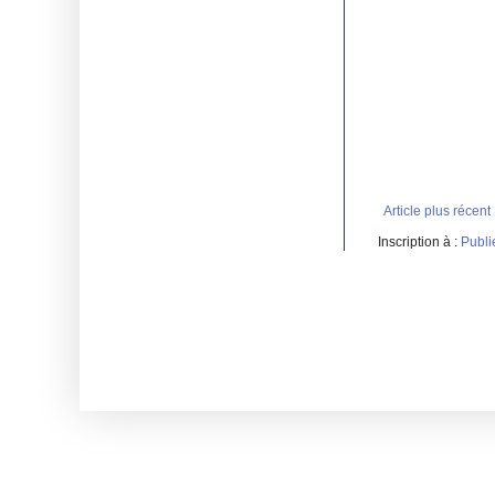
Article plus récent
Inscription à :
Publi