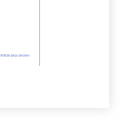
Article plus ancien